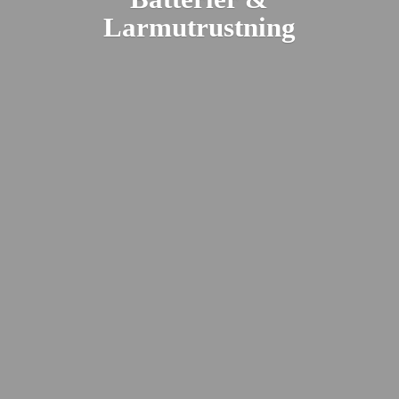
Larmutrustning