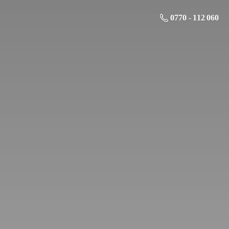
0770 - 112 060