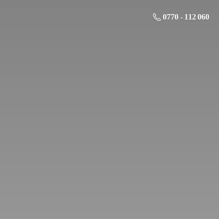
0770 - 112 060