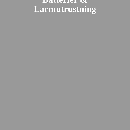
Larmutrustning