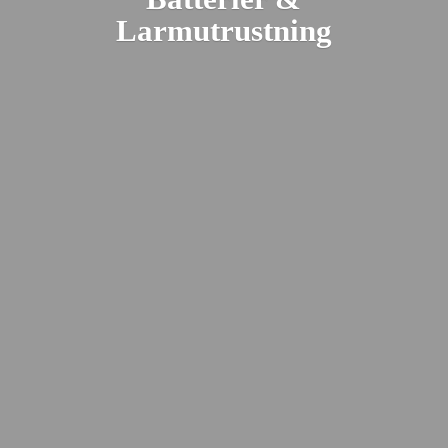
Larmutrustning