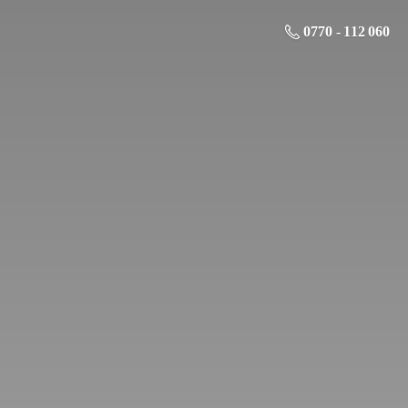
0770 - 112 060