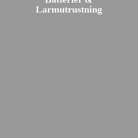
Larmutrustning