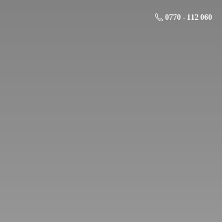
0770 - 112 060