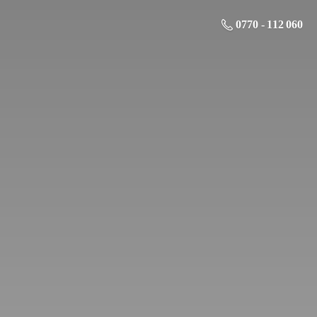
0770 - 112 060