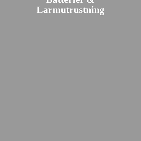
Larmutrustning