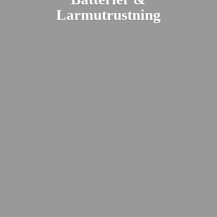
Larmutrustning