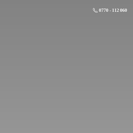
0770 - 112 060